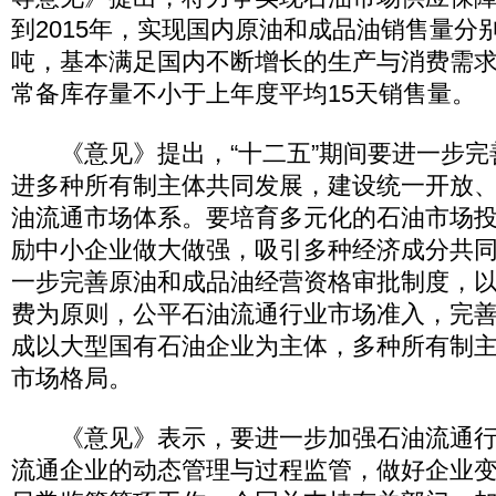
到2015年，实现国内原油和成品油销售量分别达
吨，基本满足国内不断增长的生产与消费需
常备库存量不小于上年度平均15天销售量。
《意见》提出，“十二五”期间要进一步完
进多种所有制主体共同发展，建设统一开放
油流通市场体系。要培育多元化的石油市场
励中小企业做大做强，吸引多种经济成分共
一步完善原油和成品油经营资格审批制度，
费为原则，公平石油流通行业市场准入，完
成以大型国有石油企业为主体，多种所有制
市场格局。
《意见》表示，要进一步加强石油流通行
流通企业的动态管理与过程监管，做好企业