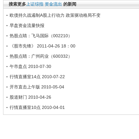
搜索更多
上证综指
资金流出
的新闻
欧债持久战遏制A股上行动力 政策驱动格局不变
早盘资金流量快报
热股点睛：飞马国际（002210）
《股市先锋》 2011-04-26 18：00
热股点睛：广州药业（600332）
午市盘点 2010-07-30
行情直播室14点 2010-07-22
开市直击上午版 2010-05-04
股道财门 2010-04-26
行情直播室10点 2010-04-01