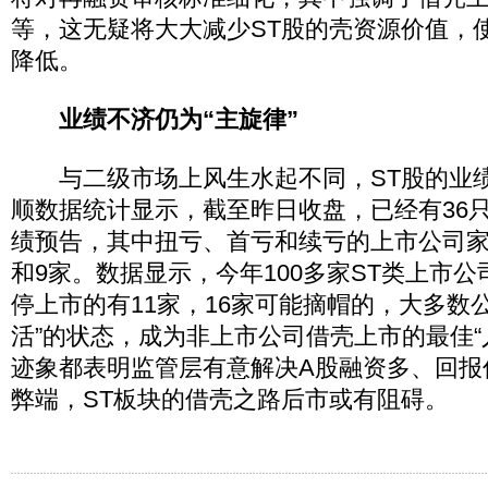
等，这无疑将大大减少ST股的壳资源价值，
降低。
业绩不济仍为“主旋律”
与二级市场上风生水起不同，ST股的业绩
顺数据统计显示，截至昨日收盘，已经有36只S
绩预告，其中扭亏、首亏和续亏的上市公司家
和9家。数据显示，今年100多家ST类上市公
停上市的有11家，16家可能摘帽的，大多数
活”的状态，成为非上市公司借壳上市的最佳“
迹象都表明监管层有意解决A股融资多、回报
弊端，ST板块的借壳之路后市或有阻碍。