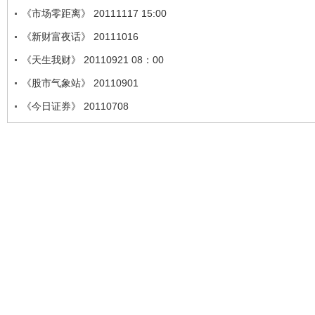
《市场零距离》 20111117 15:00
《新财富夜话》 20111016
《天生我财》 20110921 08：00
《股市气象站》 20110901
《今日证券》 20110708