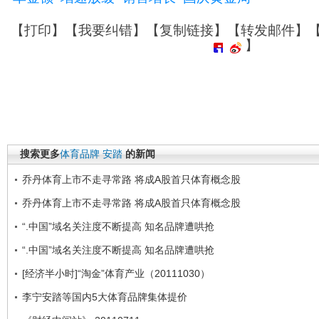
【
打印
】【
我要纠错
】【
复制链接
】【
转发邮件
】
】
搜索更多
体育品牌
安踏
的新闻
乔丹体育上市不走寻常路 将成A股首只体育概念股
乔丹体育上市不走寻常路 将成A股首只体育概念股
“.中国”域名关注度不断提高 知名品牌遭哄抢
“.中国”域名关注度不断提高 知名品牌遭哄抢
[经济半小时]“淘金”体育产业（20111030）
李宁安踏等国内5大体育品牌集体提价