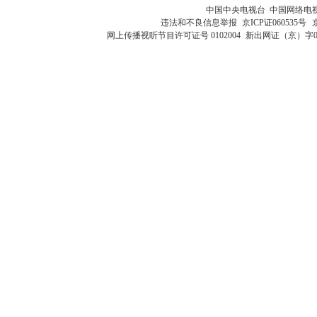
中国中央电视台 中国网络电
违法和不良信息举报
京ICP证060535号
网上传播视听节目许可证号 0102004
新出网证（京）字0