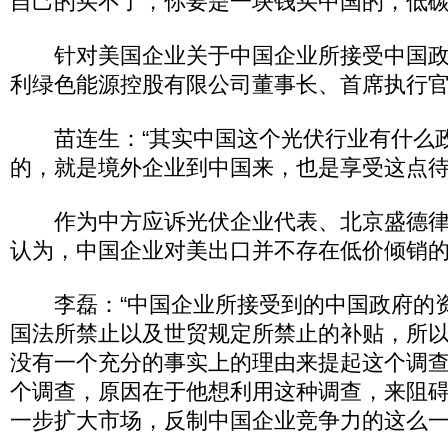
自己的买不了，你要是一块钱买中国的，低碳
针对美国企业关于中国企业所接受中国政
利绿色能源控股有限公司董事长、首席执行
苗连生：“其实中国这个光伏行业有什么
的，就是境外企业到中国来，也是享受这点待
作为中方应诉光伏企业代表、北京盛德律
认为，中国企业对美出口并不存在低价倾销
李磊：“中国企业所接受到的中国政府的
国法所禁止以及世贸规定所禁止的补贴，所
没有一个充分的事实上的理由来提起这个调
个调查，原因在于他想利用这种调查，来阻
一步扩大市场，反制中国企业竞争力的这么一