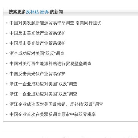
搜索更多
反补贴
应诉
的新闻
中国对美发起新能源贸易壁垒调查 引美同行担忧
中国反击美光伏产业贸易保护
中国反击美光伏产业贸易保护
浙企成功应对美国“双反“调查
中国对美可再生能源补贴进行贸易壁垒调查
中国反击美光伏产业贸易保护
浙江一企业成功应对美国“双反”调查
浙江一企业成功应对美国“双反”调查
浙江企业成功应对美国反倾销、反补贴“双反”调查
中国企业首次在美双反调查原审中获双零税率