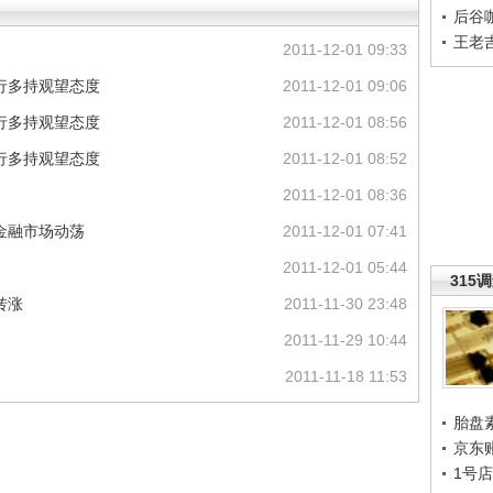
后谷
王老
2011-12-01 09:33
行多持观望态度
2011-12-01 09:06
行多持观望态度
2011-12-01 08:56
行多持观望态度
2011-12-01 08:52
2011-12-01 08:36
金融市场动荡
2011-12-01 07:41
2011-12-01 05:44
315
转涨
2011-11-30 23:48
2011-11-29 10:44
2011-11-18 11:53
胎盘
京东
1号