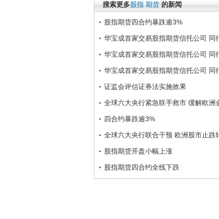
搜索更多
股指
期货
的新闻
股指期货四合约暴跌逾3%
华宝成首家交易股指期货信托公司 同
华宝成首家交易股指期货信托公司 同
华宝成首家交易股指期货信托公司 同
证监会评估证券法实施效果
全球六大央行紧急联手救市 缓解欧洲
四合约暴跌逾3%
全球六大央行联合干预 欧洲股市止跌
股指期货开盘小幅上涨
股指期货四合约全线下跌