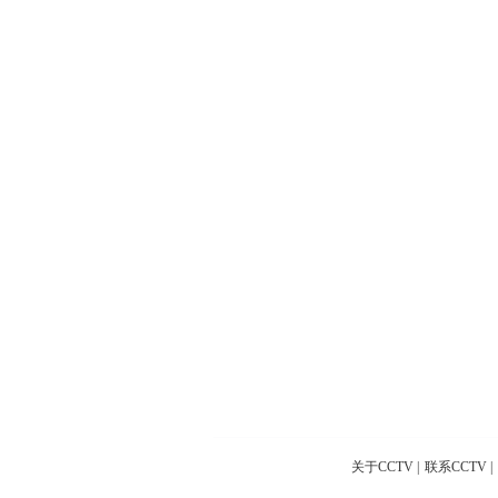
关于CCTV
|
联系CCTV
|