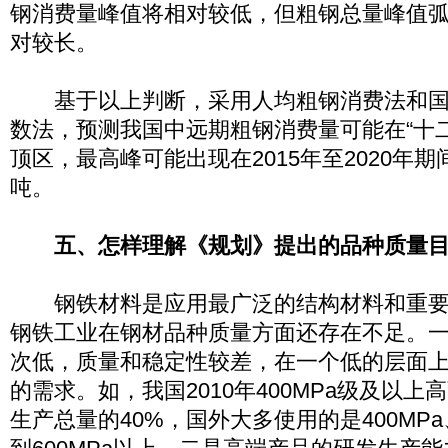
钢消费量峰值将相对较低，但粗钢总量峰值
对较长。
基于以上判断，采用人均粗钢消费法和国
数法，预测我国中远期粗钢消费量可能在“十
顶区，最高峰可能出现在2015年至2020年期间
吨。
五、怎样理解《规划》提出的品种质量
钢铁材料是应用最广泛的结构材料和重要
钢铁工业在钢材品种质量方面还存在不足。
次低，质量和稳定性较差，在一个低的层面
的需求。如，我国2010年400MPa级及以
生产总量的40%，国外大多使用的是400MPa