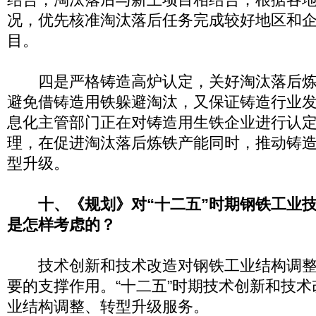
况，优先核准淘汰落后任务完成较好地区和
目。
四是严格铸造高炉认定，关好淘汰落后炼
避免借铸造用铁躲避淘汰，又保证铸造行业
息化主管部门正在对铸造用生铁企业进行认
理，在促进淘汰落后炼铁产能同时，推动铸
型升级。
十、《规划》对“十二五”时期钢铁工业
是怎样考虑的？
技术创新和技术改造对钢铁工业结构调整
要的支撑作用。“十二五”时期技术创新和技
业结构调整、转型升级服务。