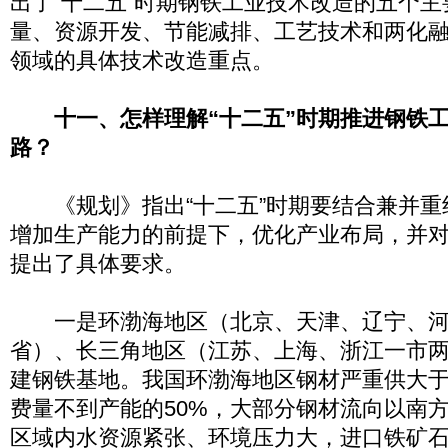
出了“十二五”时期钢铁工业技术改造的五个
量、资源开发、节能减排、工艺技术和两化
领域的具体技术改造重点。
十一、怎样理解“十二五”时期推进钢铁
路？
《规划》指出“十二五”时期要结合兼并重
增加生产能力的前提下，优化产业布局，并
提出了具体要求。
一是环渤海地区（北京、天津、辽宁、河
省）、长三角地区（江苏、上海、浙江一市
建钢铁基地。我国环渤海地区钢材严重供大
费量不到产能的50%，大部分钢材流向以南
区域内水资源紧张、环境压力大，进口铁矿