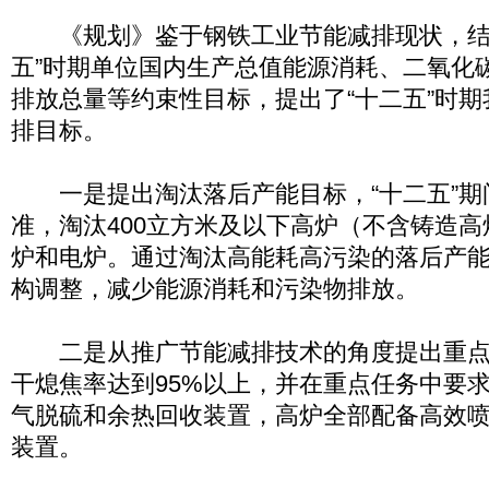
《规划》鉴于钢铁工业节能减排现状，结
五”时期单位国内生产总值能源消耗、二氧化
排放总量等约束性目标，提出了“十二五”时
排目标。
一是提出淘汰落后产能目标，“十二五”期
准，淘汰400立方米及以下高炉（不含铸造高
炉和电炉。通过淘汰高能耗高污染的落后产
构调整，减少能源消耗和污染物排放。
二是从推广节能减排技术的角度提出重点
干熄焦率达到95%以上，并在重点任务中要
气脱硫和余热回收装置，高炉全部配备高效
装置。