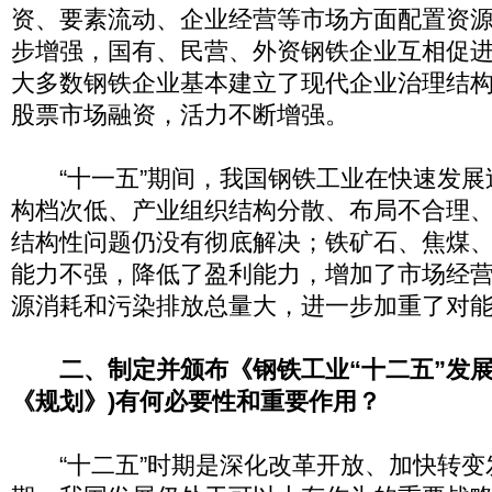
资、要素流动、企业经营等市场方面配置资
步增强，国有、民营、外资钢铁企业互相促
大多数钢铁企业基本建立了现代企业治理结构
股票市场融资，活力不断增强。
“十一五”期间，我国钢铁工业在快速发展
构档次低、产业组织结构分散、布局不合理
结构性问题仍没有彻底解决；铁矿石、焦煤
能力不强，降低了盈利能力，增加了市场经
源消耗和污染排放总量大，进一步加重了对
二、制定并颁布《钢铁工业“十二五”发展
《规划》)有何必要性和重要作用？
“十二五”时期是深化改革开放、加快转变