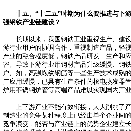
十五、“十二五”时期为什么要推进与下
强钢铁产业链建设？
长期以来，我国钢铁工业重视生产、建设
游行业用户的协调合作，重视制造产品，轻
产业的融合程度低，钢铁产品研发、生产和
密。导致下游行业用钢材产品升级缓慢、钢
户。如，高强螺纹钢筋等一些生产技术成熟
广应用缓慢，已具有生产条件的核电蒸发器
炉用不锈钢炉管等高端产品难以实现国内产
上下游产业不能有效衔接，大大削弱了产
制造业的竞争某种程度上已经由单个企业间
竞争演变，能否与产业链上的优势企业建立