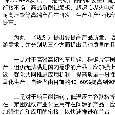
到600MPa以上。二是高端产品的研发生产
衔接不畅。高品质耐蚀船板、超超临界火电
耐高压管等高端产品在研发、生产和产业化
提高。
为此，《规划》提出要提高产品质量、增
游需求，并分别从三个方面提出品种质量的
一是对于高强高韧汽车用钢、硅钢片等国
产，但仍无法满足国内需求的产品，应加强
设，强化共同推进应用机制，提高质量一贯
量化生产，自给率由目前的40~60%提高到9
二是对于船用耐蚀钢，低温压力容器板等
在一定困难或产业化应用存在问题的产品，
加强生产和应用的衔接，以快速推进在首台