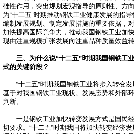
础性作用，突出规划宏观指导的原则性、方
为“十二五”时期推动钢铁工业健康发展的指
编制发展规划、制定发展措施的重要依据，
加快提高国际竞争力，推动我国钢铁工业加
现由注重规模扩张发展向注重品种质量效益
三、为什么说“十二五”时期我国钢铁工
式的关键阶段？
“十二五”时期我国钢铁工业将步入转变发
基于对我国钢铁工业现状、发展态势和外部
判断。
一是钢铁工业加快转变发展方式是国民经
切要求。“十二五”时期我国将加快转变经济