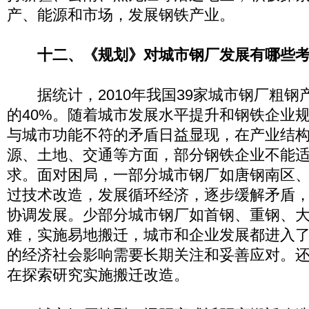
产、能源和市场，发展钢铁产业。
十二、《规划》对城市钢厂发展有哪些
据统计，2010年我国39家城市钢厂粗钢
的40%。随着城市发展水平提升和钢铁企业
与城市功能不符的矛盾日益显现，在产业结
源、土地、交通等方面，部分钢铁企业不能
求。面对困局，一部分城市钢厂如唐钢南区
过技术改造，发展循环经济，逐步缓解矛盾
协调发展。少部分城市钢厂如首钢、重钢、
难，实施易地搬迁，城市和企业发展都进入
的经济社会影响需要长期关注和妥善应对。
在探索研究实施搬迁改造。