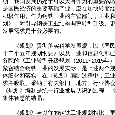
期，我国发展仍处于可以大有作为的重要战
是国民经济的重要基础产业，应在加快转变
积极作用。作为钢铁工业的主管部门，工业
划》，对引导钢铁工业结构调整转型升级、
发展需求是十分必要的。
《规划》贯彻落实科学发展观，以《国民
十二个五年规划纲要》以及工业和信息化部
务院的《工业转型升级规划（2011~2015
紧密结合钢铁工业的发展实际，是上述两个
体细化和落实。在《规划》编制过程中，工
求并吸取、采纳了有关部门、地方、行业协
《规划》编制是统一行业发展认识的过程，
集体智慧的结晶。
《规划》与以往的钢铁工业规划相比，更