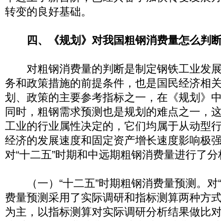
转变的良好基础。
四、《规划》对我国粗钢消费量怎么判
对粗钢消费量的判断是制定钢铁工业发展
务和政策措施的前提条件，也是国民经济相
划、政策的主要参考指标之一，在《规划》
同时，粗钢需求预测也是规划的难点之一，
工业的行业属性决定的，它们均属于从动型
经济的发展速度和固定资产增长速度影响极
对“十二五”时期和中远期粗钢消费量进行了分
（一）“十二五”时期粗钢消费量预测。对“
费量预测采用了实际调研和指标测算两种方
为主，以指标测算对实际调研分析结果做比