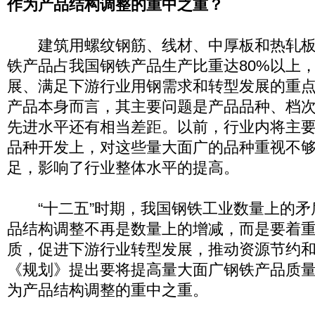
作为产品结构调整的重中之重？
建筑用螺纹钢筋、线材、中厚板和热轧板
铁产品占我国钢铁产品生产比重达80%以上
展、满足下游行业用钢需求和转型发展的重
产品本身而言，其主要问题是产品品种、档
先进水平还有相当差距。以前，行业内将主
品种开发上，对这些量大面广的品种重视不
足，影响了行业整体水平的提高。
“十二五”时期，我国钢铁工业数量上的矛
品结构调整不再是数量上的增减，而是要着
质，促进下游行业转型发展，推动资源节约
《规划》提出要将提高量大面广钢铁产品质
为产品结构调整的重中之重。