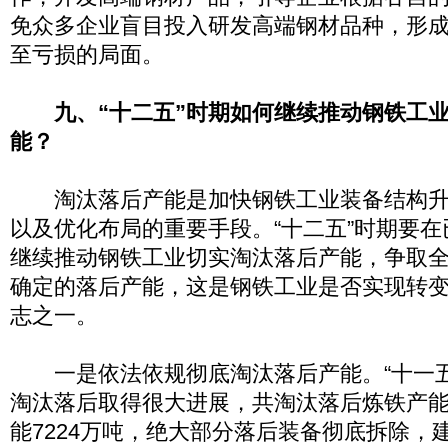
免众多企业盲目投入研发高端钢材品种，形
至亏损的局面。
九、“十二五”时期如何继续推动钢铁工
能？
淘汰落后产能是加快钢铁工业装备结构升
以及优化布局的重要手段。“十二五”时期要
继续推动钢铁工业切实淘汰落后产能，争取
确定的落后产能，这是钢铁工业是否实现转
志之一。
一是依法依规彻底淘汰落后产能。“十一五
淘汰落后取得很大进展，共淘汰落后炼铁产能1
能7224万吨，绝大部分落后装备彻底拆除，