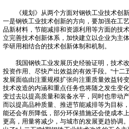
《规划》从两个方面对钢铁工业技术创新
一是钢铁工业技术创新的方向，要加强在工
品新材料，节能减排和资源利用等方面的技
立完善技术创新体系，加快建立以企业为主
学研用相结合的技术创新体制和机制。
我国钢铁工业发展历史经验证明，技术改
投资作用、尽快产出效益的有效手段。“十二
发展面临由注重规模扩张向注重质量效益转
技术改造的内涵和重点任务也将随之发生变
变过去以提高质量和装备水平，同时也带动
而以提高品种质量、推进节能减排等为目标
能还会有所降低，部分环保措施还会使成本
更高，用量将减少，与城市的发展更趋协调