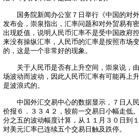
国务院新闻办公室７日举行《中国的对外
发布会，崇泉指出，汇率问题和对外贸易有
出现贬值，说明人民币汇率不是受中国政府
来没有操纵汇率，人民币的汇率是按照市场
的，这是一个非常好的现象。
关于人民币是否有上升空间，崇泉说，由
场波动而波动，因此人民币汇率有可能再上
是波浪式的。
中国外汇交易中心的数据显示，７日人民
价报６．３３４２，较前一交易日小幅走低
分之五的波动幅度计算，从１１月３０日到
对美元汇率已连续五个交易日触及跌停。