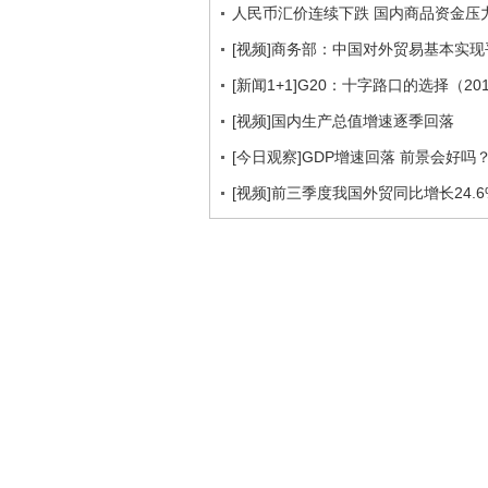
人民币汇价连续下跌 国内商品资金压
[视频]商务部：中国对外贸易基本实现
[新闻1+1]G20：十字路口的选择（201
[视频]国内生产总值增速逐季回落
[今日观察]GDP增速回落 前景会好吗？（
[视频]前三季度我国外贸同比增长24.6