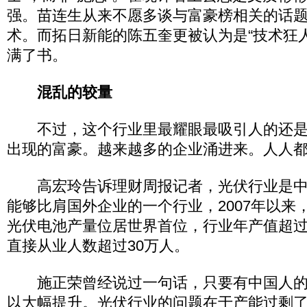
强。苗连生从来不愿多谈与富豪榜相关的话
术。而拓日新能的陈五奎更被认为是“技术狂
满了书。
混乱的较量
不过，这个行业里最耀眼最吸引人的还是
出现的富豪。越来越多的企业涌进来。人人
高宏玲告诉理财周报记者，光伏行业是中
能够比肩国外企业的一个行业，2007年以来
光伏电池产量位居世界首位，行业年产值超过3
直接从业人数超过30万人。
施正荣曾经说过一句话，只要有中国人的
以大幅提升。光伏行业的问题在于产能过剩