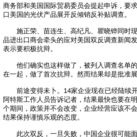
商务部和美国国际贸易委员会提起申诉，要
口美国的光伏产品展开反倾销反补贴调查。
施正荣、苗连生、高纪凡、瞿晓铧同时现
品进出口商会牵头的应对美国双反调查新闻
表示要积极抗辩。
他们确实也这样做了，被列入调查名单的1
在一起，做了首次抗辩。然而结果却是批准展
前途变得未卜。14家企业现在已经陆续开
阿特斯工作人员告诉记者，结果最快也要在明
个期间，政策并不会改变，企业经营应该不
结果保持谨慎乐观的态度。
此次双反，一旦失败，中国企业很可能面