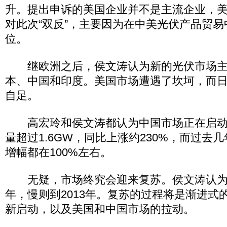
升。提出申诉的美国企业并不是主流企业，
对此次“双反”，主要因为在中美光伏产品贸
位。
继欧洲之后，侯文涛认为新的光伏市场主
本、中国和印度。美国市场遭遇了坎坷，而
自足。
高宏玲和侯文涛都认为中国市场正在启动
量超过1.6GW，同比上涨约230%，而过去
增幅都在100%左右。
无疑，市场终究会迎来复苏。侯文涛认为
年，慢则到2013年。复苏的过程将是渐进式
新启动，以及美国和中国市场的拉动。