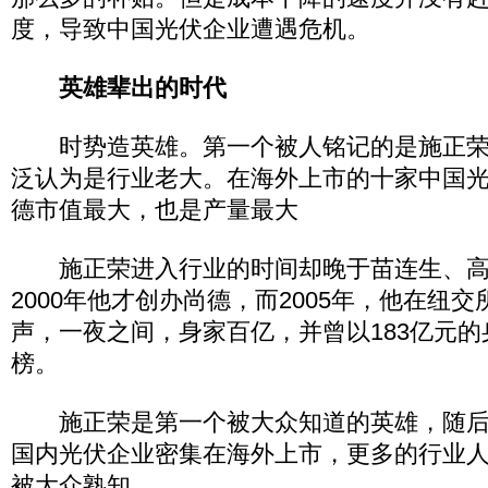
度，导致中国光伏企业遭遇危机。
英雄辈出的时代
时势造英雄。第一个被人铭记的是施正荣
泛认为是行业老大。在海外上市的十家中国
德市值最大，也是产量最大
施正荣进入行业的时间却晚于苗连生、高
2000年他才创办尚德，而2005年，他在纽
声，一夜之间，身家百亿，并曾以183亿元
榜。
施正荣是第一个被大众知道的英雄，随后200
国内光伏企业密集在海外上市，更多的行业
被大众熟知。