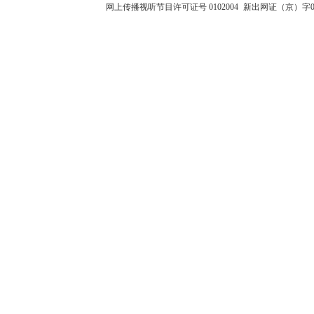
网上传播视听节目许可证号 0102004
新出网证（京）字0