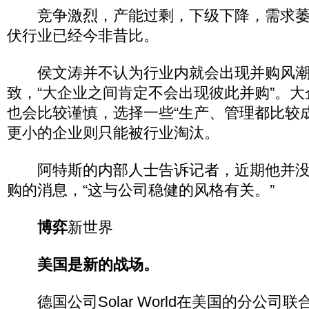
竞争激烈，产能过剩，下级下降，需求萎
伏行业已经今非昔比。
侯文涛并不认为行业内就会出现并购风潮
致，“大企业之间肯定不会出现彼此并购”。
也会比较谨慎，选择一些“生产、管理都比较
更小的企业则只能被行业淘汰。
阿特斯的内部人士告诉记者，近期他并没
购的消息，“这与公司稳健的风格有关。”
博弈
新世界
美国是新的战场。
德国公司Solar World在美国的分公司