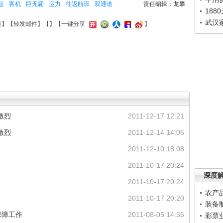
运
客机
巨无霸
运力
往返航班
双通道
责任编辑：龙攀
188
武汉
接
】【
转发邮件
】【
】
【一键分享
】
争激烈
2011-12-17 12:21
争激烈
2011-12-14 14:06
2011-12-10 18:08
2011-10-17 20:24
深度
2011-10-17 20:24
农产
2011-10-17 20:20
装备
保障工作
2011-08-05 14:56
彩票