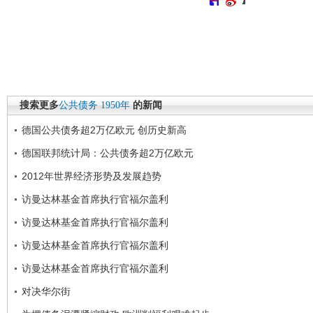
搜索更多
公共债务
1950年
的新闻
德国公共债务超2万亿欧元 创历史新高
德国联邦统计局：公共债务超2万亿欧元
2012年世界经济形势及发展趋势
访曼达林基金首席执行官福尔盖利
访曼达林基金首席执行官福尔盖利
访曼达林基金首席执行官福尔盖利
访曼达林基金首席执行官福尔盖利
对决华尔街