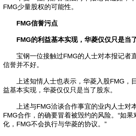
FMG少量股权的可能性。
FMG信誉污点
FMG的利益基本实现，华菱仅仅只是当
宝钢一位接触过FMG的人士对本报记者直
信誉并不好。
上述知情人士也表示，华菱入股FMG，目
益基本实现，华菱仅仅只是当了股东。
上述与FMG洽谈合作事宜的业内人士对本
FMG合作，的确要冒着被毁约的风险。“如果
化，FMG不会执行与华菱的协议。”