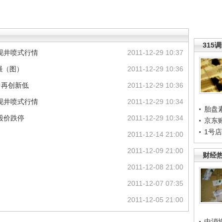
315
现井喷式行情
2011-12-29 10:37
强（图）
2011-12-29 10:36
中再创新低
2011-12-29 10:36
现井喷式行情
2011-12-29 10:34
胎盘
股价跌停
2011-12-29 10:34
京东
1号
2011-12-14 21:00
2011-12-09 21:00
财经
2011-12-08 21:00
2011-12-07 07:35
2011-12-05 21:00
中消