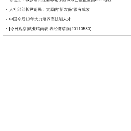
人社部部长尹蔚民：太原的“新农保”很有成效
中国今后10年大力培养高技能人才
[今日观察]就业晴雨表 表经济晴雨(20110530)