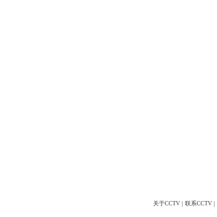
关于CCTV
|
联系CCTV
|