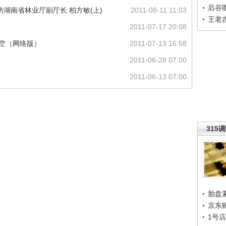
后谷
湖南省林业厅副厅长 柏方敏(上)
2011-08-11 11:03
王老
议
2011-07-17 20:08
天空（网络版）
2011-07-13 16:58
2011-06-28 07:00
2011-06-13 07:00
315
胎盘
京东
1号