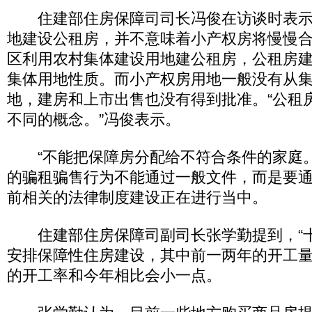
住建部住房保障司司长冯俊在访谈时表示
地建设公租房，并不意味着小产权房将慢慢
区利用农村集体建设用地建公租房，公租房
集体用地性质。而小产权房用地一般没有从
地，建房和上市出售也没有得到批准。“公租
不同的概念。”冯俊表示。
“不能把保障房分配给不符合条件的家庭。
的骗租骗售行为不能通过一般文件，而是要
前相关的法律制度建设正在进行当中。
住建部住房保障司副司长张学勤提到，“十
安排保障性住房建设，其中前一两年的开工
的开工率和今年相比会小一点。