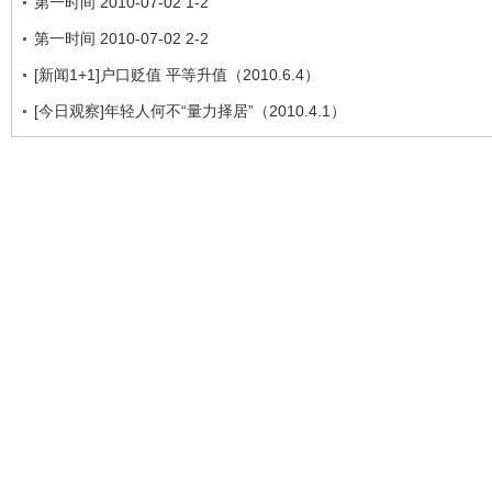
第一时间 2010-07-02 1-2
第一时间 2010-07-02 2-2
[新闻1+1]户口贬值 平等升值（2010.6.4）
[今日观察]年轻人何不“量力择居”（2010.4.1）