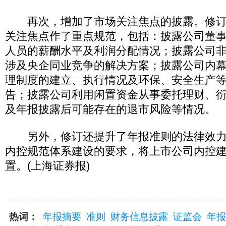
再次，增加了市场关注焦点的披露。修订
关注焦点作了重点规范，包括：披露公司董
人员的薪酬水平及利润分配情况；披露公司
涉及央企同业竞争的解决方案；披露公司内
理制度的建立、执行情况及环保、安全生产
告；披露公司利用闲置资金从事委托理财、
及年报披露后可能存在的退市风险等情况。
另外，修订还提升了年报准则的法律效力
内控规范体系建设的要求，将上市公司内控
置。(上海证券报)
热词：
年报摘要
准则
财务信息披露
证监会
年报