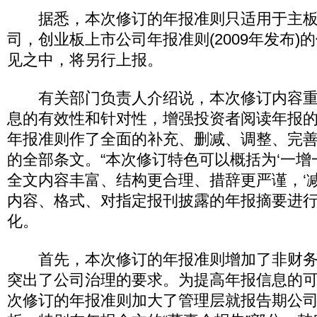
据悉，本次修订的年报准则只适用于主板
司，创业板上市公司年报准则(2009年发布)
见之中，将另行上报。
有关部门负责人介绍说，本次修订内容重
息的有效性和针对性，增强投资者阅读年报
年报准则作了全面的补充、删减、调整、完
的全部条文。“本次修订特色可以概括为‘一增一
全文内容丰富、结构更合理、措辞更严谨，‘减
内容、格式、对指定报刊披露的年报摘要进
化。
首先，本次修订的年报准则增加了非财务
突出了公司治理的要求。为提高年报信息的
次修订的年报准则加大了管理层就报告期公