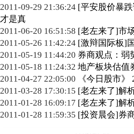
2011-09-29 21:36:24
[平安股价暴跌
才是真
2011-06-20 16:51:58
[老左来了]市场
2011-05-26 11:42:24
[激辩国际板]
2011-05-19 11:44:20
券商观点：弱
2011-05-18 11:24:32
地产板块估值
2011-04-27 22:05:00
《今日股市》 20
2011-03-28 17:30:15
[老左来了]解析
2011-01-28 16:09:17
[老左来了]解析后
2011-01-28 11:59:35
[投资晨会]券