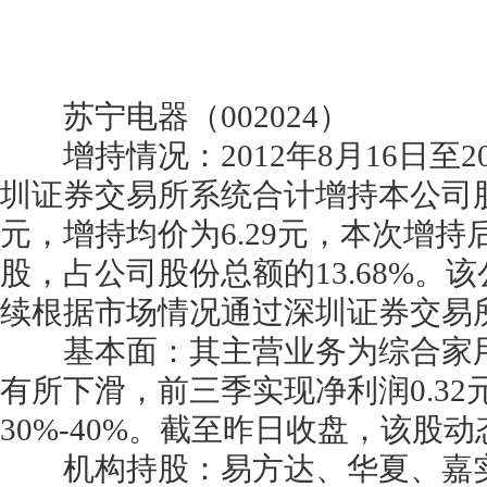
苏宁电器（002024）
增持情况：2012年8月16日至2
圳证券交易所系统合计增持本公司股份6
元，增持均价为6.29元，本次增持
股，占公司股份总额的13.68%。
续根据市场情况通过深圳证券交易
基本面：其主营业务为综合家用
有所下滑，前三季实现净利润0.3
30%-40%。截至昨日收盘，该股
机构持股：易方达、华夏、嘉实