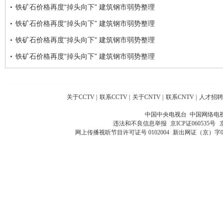
铁矿石价格再度“掉头向下” 建筑钢市弱势整理
铁矿石价格再度“掉头向下” 建筑钢市弱势整理
铁矿石价格再度“掉头向下” 建筑钢市弱势整理
铁矿石价格再度“掉头向下” 建筑钢市弱势整理
关于CCTV
|
联系CCTV
|
关于CNTV
|
联系CNTV
|
人才招聘
中国中央电视台 中国网络电
违法和不良信息举报
京ICP证060535号
网上传播视听节目许可证号 0102004
新出网证（京）字0