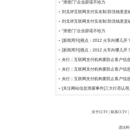
“泄密门”企业辟谣不给力
刘戈评互联网支付实名制:防洗钱更是
刘戈评互联网支付实名制:防洗钱更是
“泄密门”企业辟谣不给力
[新闻周刊]视点：2012 火车向哪儿开
[新闻周刊]视点：2012 火车向哪儿开？
央行：互联网支付机构要防止客户信
央行：互联网支付机构要防止客户信
央行：互联网支付机构要防止客户信
[关注网站信息泄露事件]三大行否认
关于CCTV
|
联系CCTV
|
违法和