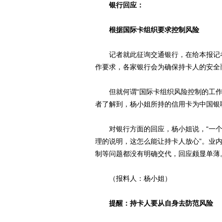
银行回应：
根据国际卡组织要求控制风险
记者就此征询交通银行，在给本报记者
作要求，各家银行会为确保持卡人的安全
但就何谓“国际卡组织风险控制的工作
者了解到，杨小姐所持的信用卡为中国银
对银行方面的回应，杨小姐说，“一个
理的说明，这怎么能让持卡人放心”。业
制等问题都没有明确交代，回应颇显单薄
（报料人：杨小姐）
提醒：持卡人要从自身去防范风险