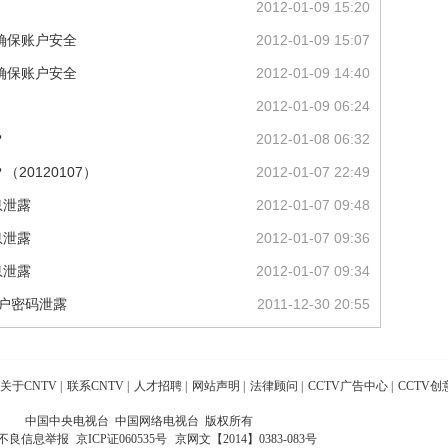
2012-01-09 15:20
确保账户安全
2012-01-09 15:07
确保账户安全
2012-01-09 14:40
2012-01-09 06:24
？
2012-01-08 06:32
（20120107）
2012-01-07 22:49
息泄露
2012-01-07 09:48
息泄露
2012-01-07 09:36
息泄露
2012-01-07 09:34
用户密码泄露
2011-12-30 20:55
关于CNTV
|
联系CNTV
|
人才招聘
|
网站声明
|
法律顾问
|
CCTV广告中心
|
CCTV创
中国中央电视台 中国网络电视台 版权所有
不良信息举报
京ICP证060535号
京网文【2014】0383-083号