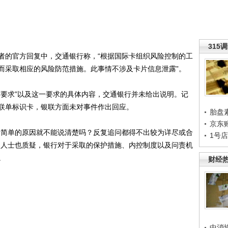
315
的官方回复中，交通银行称，“根据国际卡组织风险控制的工
而采取相应的风险防范措施。此事情不涉及卡片信息泄露”。
要求”以及这一要求的具体内容，交通银行并未给出说明。记
联单标识卡，银联方面未对事件作出回应。
胎盘
京东
简单的原因就不能说清楚吗？反复追问都得不出较为详尽或合
1号
内人士也质疑，银行对于采取的保护措施、内控制度以及问责机
。
财经
中消