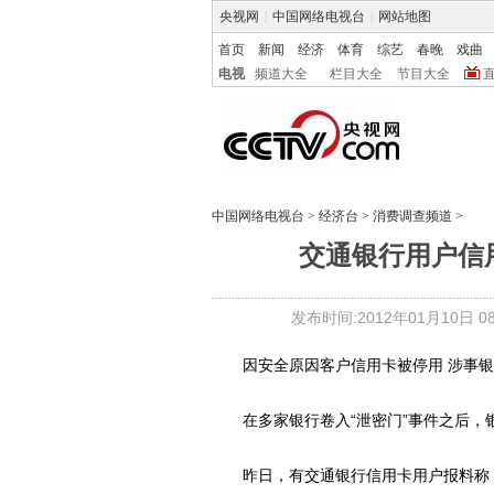
央视网
|
中国网络电视台
|
网站地图
首页
新闻
经济
体育
综艺
春晚
戏曲
电视
频道大全
栏目大全
节目大全
中国网络电视台
>
经济台
>
消费调查频道
>
交通银行用户信
发布时间:2012年01月10日 08:
因安全原因客户信用卡被停用 涉事银
在多家银行卷入“泄密门”事件之后，
昨日，有交通银行信用卡用户报料称，