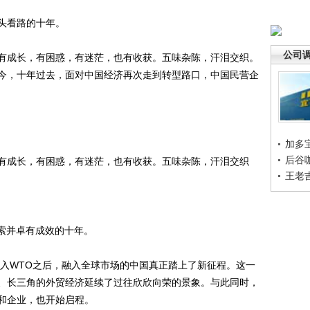
头看路的十年。
公司
成长，有困惑，有迷茫，也有收获。五味杂陈，汗泪交织。
今，十年过去，面对中国经济再次走到转型路口，中国民营企
加多
后谷
成长，有困惑，有迷茫，也有收获。五味杂陈，汗泪交织
王老
探索并卓有成效的十年。
入WTO之后，融入全球市场的中国真正踏上了新征程。这一
、长三角的外贸经济延续了过往欣欣向荣的景象。与此同时，
和企业，也开始启程。