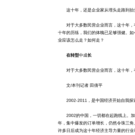
这十年，还是企业家从埋头走路到抬
对于大多数民营企业而言，这十年，有
十年的历练，我们的体魄已足够强健。如
业应该怎么走？如何走？
在转型
中成
长
对于大多数民营企业而言，这十年，有
文/本刊记者 田倩平
2002-2011，是中国经济开始自我
2002的中国，一切都在起跑线上。加
年，集中爆发的订单增长，仍然令珠三角
许多日后成为这十年经济主导力量的行业