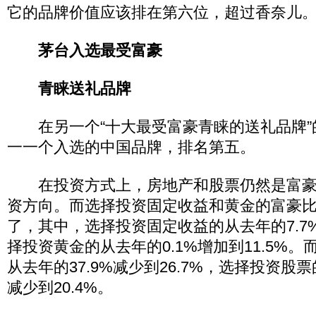
它的品牌价值应该排在第六位，超过香奈儿
茅台入选最受富豪
青睐送礼品牌
在另一个“十大最受富豪青睐的送礼品牌”
一一个入选的中国品牌，排名第五。
在投资方式上，房地产和股票仍然是富豪
资方向。而选择投资固定收益和黄金的富豪
了，其中，选择投资固定收益的从去年的7.7%
择投资黄金的从去年的0.1%增加到11.5%
从去年的37.9%减少到26.7%，选择投资股票
减少到20.4%。