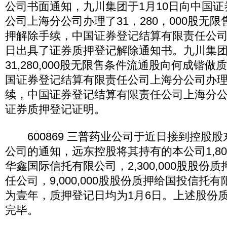
公司书面通知，九川集团于1月10日向中国
公司上海分公司办理了31，280，000股无
押解除手续，中国证券登记结算有限责任公司
日出具了证券质押登记解除通知书。九川集
31,280,000股无限售条件流通股向何成锴做
国证券登记结算有限责任公司上海分公司办
续，中国证券登记结算有限责任公司上海分公
证券质押登记证明。
600869 三普药业公司于近日接到控股
公司的通知，远东控股将其持有的本公司1,800
华鑫国际信托有限公司，2,300,000股股份
任公司，9,000,000股股份质押给国投信托
为壹年，质押登记日均为1月6日。上述股份
完毕。