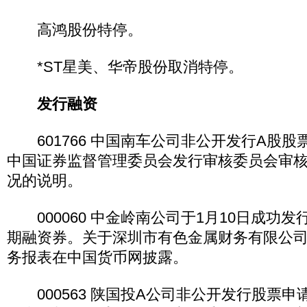
高鸿股份特停。
*ST星美、华帝股份取消特停。
发行融资
601766 中国南车公司非公开发行A股股票
中国证券监督管理委员会发行审核委员会审
况的说明。
000060 中金岭南公司于1月10日成功发行
期融资券。关于深圳市有色金属财务有限公司2
务报表在中国货币网披露。
000563 陕国投A公司非公开发行股票申请