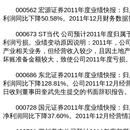
000562 宏源证券2011年度业绩快报：
利润同比下降50.58%。2011年12月财务数
000673 ST当代 公司预计2011年度归
利润亏损。业绩变动原因说明：2011年，公
产业相关业务，但经营收入较少，且因土地
坏账准备金额较大，致使公司2011年度亏损
000686 东北证券2011年度业绩快报：
利润同比下降128.81%。公司2011年12月
日收到董事田奎武先生提交的书面辞职报告
000728 国元证券2011年度业绩快报：
净利润同比下降37.60%。2011年12月经营