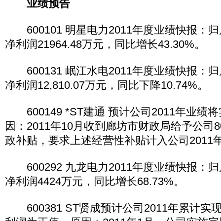
业绩预告
600101 明星电力2011年度业绩快报：
净利润21964.48万元，同比增长43.30%。
600131 岷江水电2011年度业绩快报：
净利润12,810.07万元，同比下降10.74%。
600149 *ST建通 预计公司2011年业
因：2011年10月收到廊坊市财政局给予公司8
政补贴，要求上述经营性补贴计入公司2011
600292 九龙电力2011年度业绩快报：
净利润4424万元，同比增长68.73%。
600381 ST贤成预计公司2011年累计