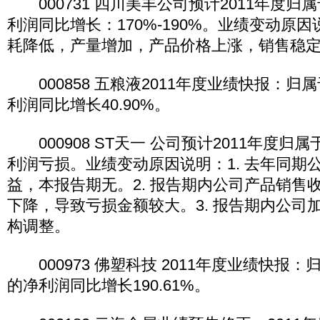
000731 四川美丰公司预计2011年度归
利润同比增长：170%-190%。业绩变动原
耗降低，产量增加，产品价格上涨，销售稳
000858 五粮液2011年度业绩快报：归
利润同比增长40.90%。
000908 ST天一 公司预计2011年度归
利润亏损。业绩变动原因说明：1. 去年同期
益，本报告期无。2. 报告期内公司产品销售
下降，导致亏损金额较大。3. 报告期内公司
构调整。
000973 佛塑科技 2011年度业绩快报
的净利润同比增长190.61%。