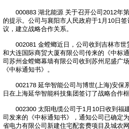
000883 湖北能源 关于召开公司2012
的提示。公司与襄阳市人民政府于1月10日
议，建立战略合作关系。
002081 金螳螂近日，公司收到吉林市
和大连国际商贸大厦有限公司传来的《中标
司苏州金螳螂幕墙有限公司收到苏州尼盛广
《中标通知书》。
002178 延华智能公司与博世(上海)安保
日在上海延华智能科技集团签订了战略合作
002300 太阳电缆公司于1月10日收到
司发来的《中标通知书》，通知公司已确定为
省电力有限公司新建住宅配套费项目及城农