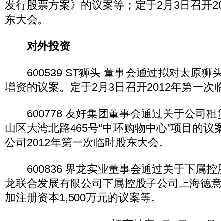
发行股票方案》的议案等；定于2月3日召开2
东大会。
对外投资
600539 ST狮头 董事会通过拟对太原
增资的议案。定于2月3日召开2012年第一
600778 友好集团董事会通过关于公司
山区大湾北路465号“中环购物中心”项目的议
公司2012年第一次临时股东大会。
600836 界龙实业董事会通过关于下属
龙联合发展有限公司下属控股子公司上海德
加注册资本1,500万元的议案等。