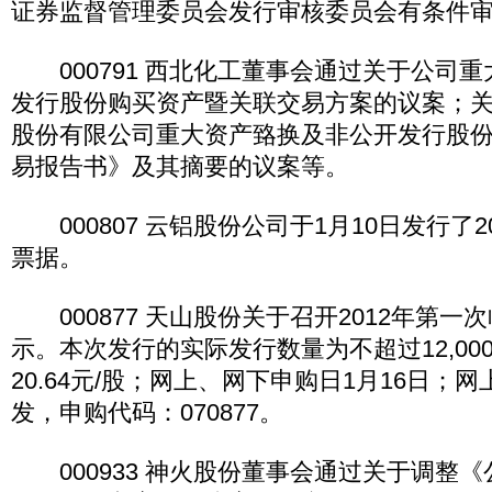
证券监督管理委员会发行审核委员会有条件
000791 西北化工董事会通过关于公司
发行股份购买资产暨关联交易方案的议案；
股份有限公司重大资产臵换及非公开发行股
易报告书》及其摘要的议案等。
000807 云铝股份公司于1月10日发行了2
票据。
000877 天山股份关于召开2012年第一
示。本次发行的实际发行数量为不超过12,00
20.64元/股；网上、网下申购日1月16日；
发，申购代码：070877。
000933 神火股份董事会通过关于调整《公