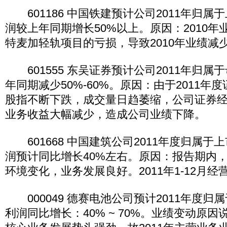
601186 中国铁建预计公司2011年归属
润较上年同期增长50%以上。原因：2010
特麦加轻轨项目的亏损，导致2010年业绩减
601555 东吴证券预计公司2011年归属
年同期减少50%-60%。原因：由于2011年
股指不断下跌，成交量日趋萎缩，公司证券
业务收益大幅减少，造成公司业绩下降。
601668 中国建筑公司2011年度归属于
润预计同比增长40%左右。原因：报告期内
环境变化，业务发展良好。2011年1-12月
000049 德赛电池公司预计2011年度归
利润同比增长：40% ~ 70%。业绩变动原