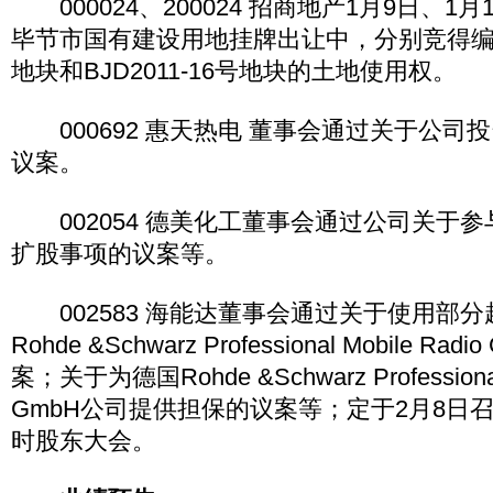
000024、200024 招商地产1月9日、1
毕节市国有建设用地挂牌出让中，分别竞得编号为B
地块和BJD2011-16号地块的土地使用权。
000692 惠天热电 董事会通过关于公司
议案。
002054 德美化工董事会通过公司关于
扩股事项的议案等。
002583 海能达董事会通过关于使用部分
Rohde &Schwarz Professional Mobile 
案；关于为德国Rohde &Schwarz Professional 
GmbH公司提供担保的议案等；定于2月8日召
时股东大会。