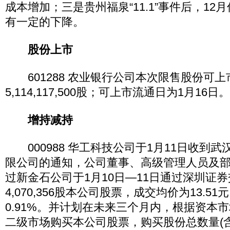
成本增加；三是贵州福泉“11.1”事件后，1
有一定的下降。
股份上市
601288 农业银行公司本次限售股份可上
5,114,117,500股；可上市流通日为1月16日。
增持减持
000988 华工科技公司于1月11日收到
限公司的通知，公司董事、高级管理人员及
过新金石公司于1月10日—11日通过深圳证
4,070,356股本公司股票，成交均价为13.5
0.91%。并计划在未来三个月内，根据资本
二级市场购买本公司股票，购买股份总数量(