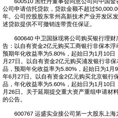
600510 黑牡丹董事会同意公司向中国
公司申请信托贷款，贷款金额不超过50,000.
年。公司控股股东常州高新技术产业开发区发
述贷款提供不可撤销连带责任保证。
600640 中卫国脉现将公司购买银行理
告：以自有资金2亿元购买工商银行非保本浮
预期年化收益率为5.80%，起始日为1月10日，
月27日。以自有资金2亿元购买浦发银行非
品，预期年化收益率为5.80%，起始日为1月9
年6月27日。以自有资金2亿元购买北京银行
品，年化收益率为5.60%，起始日为1月10日，
月26日。关于延期提交重大资产重组申请材
的公告。
600767 运盛实业接公司第一大股东上海