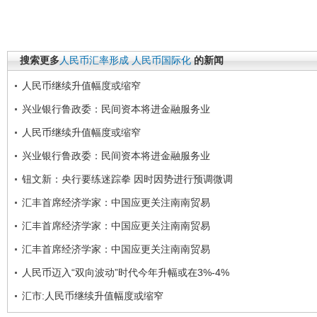
搜索更多
人民币汇率形成
人民币国际化
的新闻
人民币继续升值幅度或缩窄
兴业银行鲁政委：民间资本将进金融服务业
人民币继续升值幅度或缩窄
兴业银行鲁政委：民间资本将进金融服务业
钮文新：央行要练迷踪拳 因时因势进行预调微调
汇丰首席经济学家：中国应更关注南南贸易
汇丰首席经济学家：中国应更关注南南贸易
汇丰首席经济学家：中国应更关注南南贸易
人民币迈入“双向波动”时代今年升幅或在3%-4%
汇市:人民币继续升值幅度或缩窄