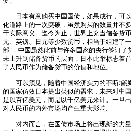
变。
日本有意购买中国国债，如果成行，可以
化道路上的一次突破，虽然购买的数量并不
于实际意义。迄今为止，世界上充当储备货
元、英镑、日元等少数货币，相当于组建了一
部"，中国虽然此前与许多国家的央行签订了
未上升到储备货币的层面，日本此举标志着
了人民币作为储备货币的价值和地位。
可以预见，随着中国经济实力的不断增强
的国家仿效日本提出类似的需求，未来对中
是以百亿美元，而是以千亿美元来计。一旦
对人民币的内外市场均产生重大影响。
对内而言，在国债市场上将出现新的力量 