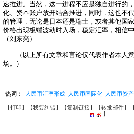
速推进。当然，这一进程不应是独自进行的
化、资本账户放开结合推进，同时，这也不
的管理，无论是日本还是瑞士，或者其他国
价格出现极端波动时入场，稳定汇率，相信
（刘东亮）
（以上所有文章和言论仅代表作者本人意
场。）
热词：
人民币汇率形成
人民币国际化
人民币资产
【
打印
】【
我要纠错
】【
复制链接
】【
转发邮件
】
】