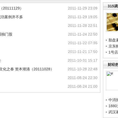
315
0111129）
2011-11-29 23:09
成功案例并不多
2011-11-29 19:05
2011-11-28 22:51
布局独门股
2011-11-24 22:50
胎盘
2011-11-22 07:35
京东
2011-11-21 17:50
1号
块
2011-10-31 15:17
财经
化之春 资本潮涌（20111028）
2011-10-28 22:48
2011-08-24 22:30
2011-08-24 21:00
中消
188
武汉