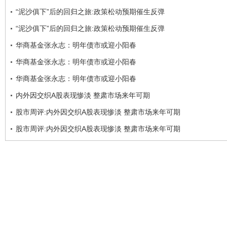
“泥沙俱下”后的回归之旅:政策松动预期催生反弹
“泥沙俱下”后的回归之旅:政策松动预期催生反弹
华商基金张永志：明年债市或迎小阳春
华商基金张永志：明年债市或迎小阳春
华商基金张永志：明年债市或迎小阳春
内外因交织A股表现惨淡 整肃市场来年可期
股市周评:内外因交织A股表现惨淡 整肃市场来年可期
股市周评:内外因交织A股表现惨淡 整肃市场来年可期