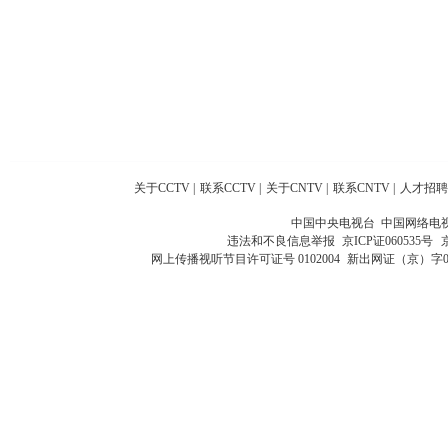
关于CCTV
|
联系CCTV
|
关于CNTV
|
联系CNTV
|
人才招聘
中国中央电视台 中国网络电
违法和不良信息举报
京ICP证060535号
网上传播视听节目许可证号 0102004
新出网证（京）字0