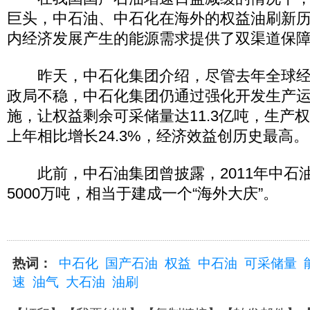
巨头，中石油、中石化在海外的权益油刷新
内经济发展产生的能源需求提供了双渠道保
昨天，中石化集团介绍，尽管去年全球经
政局不稳，中石化集团仍通过强化开发生产
施，让权益剩余可采储量达11.3亿吨，生产权
上年相比增长24.3%，经济效益创历史最高。
此前，中石油集团曾披露，2011年中石
5000万吨，相当于建成一个“海外大庆”
热词：
中石化
国产石油
权益
中石油
可采储量
速
油气
大石油
油刷