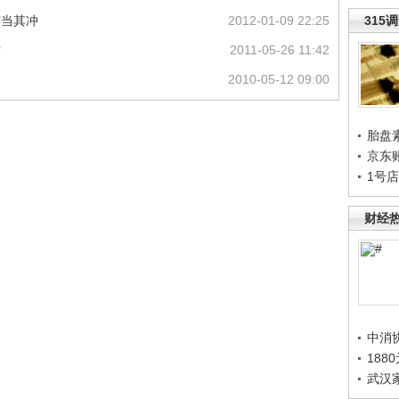
首当其冲
2012-01-09 22:25
315
章
2011-05-26 11:42
2010-05-12 09:00
胎盘
京东
1号
财经
中消
188
武汉