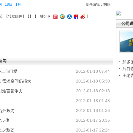
国
18日
1月
责任编辑：胡巨
接
】【
转发邮件
】【
】
【一键分享
】
公司
新闻
加多
后谷
外上市门槛
2012-01-18 07:44
王老
 需求空间仍很大
2012-01-18 05:30
司难言竞争力
2012-01-18 02:18
2012-01-18 01:48
步伐(2)
2012-01-18 01:36
放步伐
2012-01-17 23:36
步伐(2)
2012-01-17 22:24