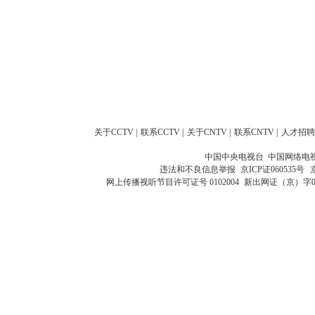
关于CCTV
|
联系CCTV
|
关于CNTV
|
联系CNTV
|
人才招聘
中国中央电视台 中国网络电
违法和不良信息举报
京ICP证060535号
网上传播视听节目许可证号 0102004
新出网证（京）字0