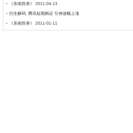
《东南胜券》 2011-04-13
衍生解码: 腾讯短期购证 引伸波幅上涨
《东南胜券》 2011-01-11