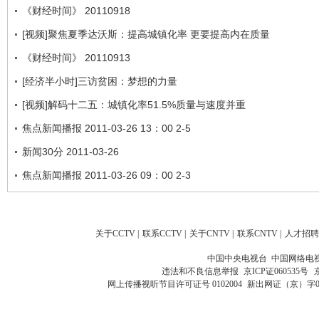
《财经时间》 20110918
[视频]聚焦夏季达沃斯：提高城镇化率 更要提高内在质量
《财经时间》 20110913
[经济半小时]三访贫困：梦想的力量
[视频]解码十二五：城镇化率51.5%质量与速度并重
焦点新闻播报 2011-03-26 13：00 2-5
新闻30分 2011-03-26
焦点新闻播报 2011-03-26 09：00 2-3
关于CCTV
|
联系CCTV
|
关于CNTV
|
联系CNTV
|
人才招聘
中国中央电视台 中国网络电
违法和不良信息举报
京ICP证060535号
网上传播视听节目许可证号 0102004
新出网证（京）字0