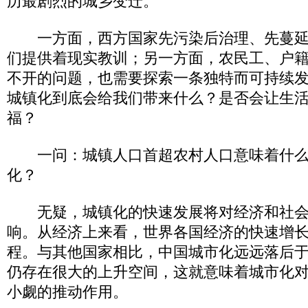
历最剧烈的城乡变迁。
一方面，西方国家先污染后治理、先蔓延
们提供着现实教训；另一方面，农民工、户
不开的问题，也需要探索一条独特而可持续
城镇化到底会给我们带来什么？是否会让生
福？
一问：城镇人口首超农村人口意味着什么
化？
无疑，城镇化的快速发展将对经济和社会
响。从经济上来看，世界各国经济的快速增
程。与其他国家相比，中国城市化远远落后
仍存在很大的上升空间，这就意味着城市化
小觑的推动作用。