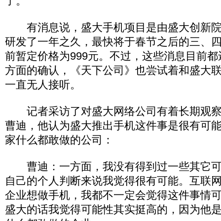
了。
有消息说，盛大手机项目是由盛大创新院
研发了一年之久，最快将于春节之后的三、
前暂定价格为999元。不过，这些消息目前
方面的确认，《天下公司》也尝试着和盛大
一直无人接听。
记者采访了对盛大网络公司有着长期观察
曹迪，他认为盛大推出手机这件事是很有可
家什么都敢做的公司：
曹迪：一方面，我没有得到过一些其它可
自己的个人判断来说我觉得很有可能。互联
企业想做手机，我都不一定会觉得这件事情
盛大的话我觉得可能性其实挺高的，因为他