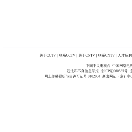
关于CCTV
|
联系CCTV
|
关于CNTV
|
联系CNTV
|
人才招聘
中国中央电视台 中国网络电
违法和不良信息举报
京ICP证060535号
网上传播视听节目许可证号 0102004
新出网证（京）字0