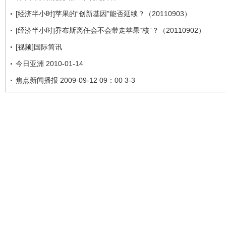
[经济半小时]苹果的“创新基因”能否延续？（20110903）
[经济半小时]乔布斯离任会不会带走苹果“核”？（20110902）
[视频]国际简讯
今日亚洲 2010-01-14
焦点新闻播报 2009-09-12 09：00 3-3