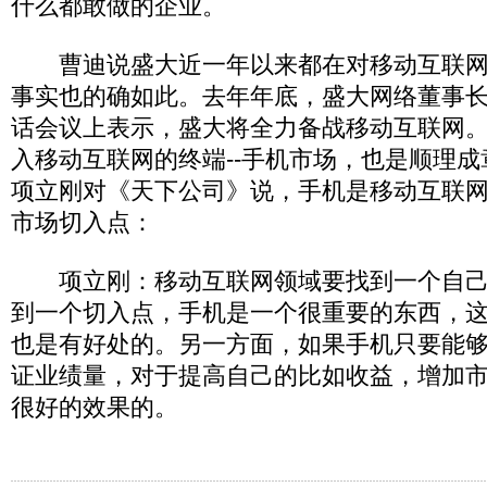
什么都敢做的企业。
曹迪说盛大近一年以来都在对移动互联网
事实也的确如此。去年年底，盛大网络董事
话会议上表示，盛大将全力备战移动互联网
入移动互联网的终端--手机市场，也是顺理成
项立刚对《天下公司》说，手机是移动互联
市场切入点：
项立刚：移动互联网领域要找到一个自己
到一个切入点，手机是一个很重要的东西，
也是有好处的。另一方面，如果手机只要能
证业绩量，对于提高自己的比如收益，增加
很好的效果的。