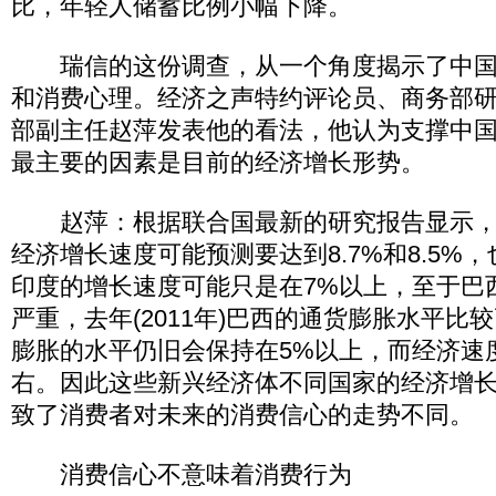
比，年轻人储蓄比例小幅下降。
瑞信的这份调查，从一个角度揭示了中国
和消费心理。经济之声特约评论员、商务部
部副主任赵萍发表他的看法，他认为支撑中
最主要的因素是目前的经济增长形势。
赵萍：根据联合国最新的研究报告显示，
经济增长速度可能预测要达到8.7%和8.5%
印度的增长速度可能只是在7%以上，至于巴
严重，去年(2011年)巴西的通货膨胀水平比
膨胀的水平仍旧会保持在5%以上，而经济速
右。因此这些新兴经济体不同国家的经济增
致了消费者对未来的消费信心的走势不同。
消费信心不意味着消费行为