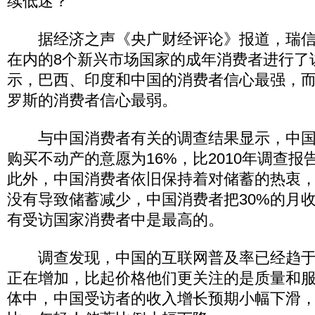
续低迷？
据经济之声《央广财经评论》报道，瑞信
在内的8个新兴市场国家的成年消费者进行了
示，巴西、印度和中国的消费者信心最强，
罗斯的消费者信心最弱。
与中国消费者有关的调查结果显示，中国
购买不动产的意愿为16%，比2010年调查报
此外，中国消费者依旧保持着对储蓄的热衷
没有导致储蓄减少，中国消费者把30%的月
有受访国家消费者中是最高的。
调查发现，中国的互联网普及率已经趋于
正在增加，比起价格他们更关注的是质量和
体中，中国受访者的收入增长预期小幅下滑