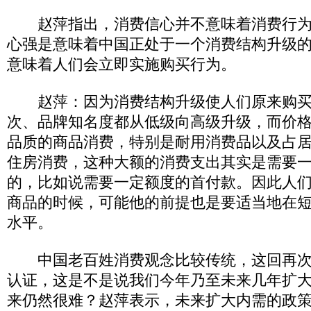
赵萍指出，消费信心并不意味着消费行为
心强是意味着中国正处于一个消费结构升级
意味着人们会立即实施购买行为。
赵萍：因为消费结构升级使人们原来购买
次、品牌知名度都从低级向高级升级，而价
品质的商品消费，特别是耐用消费品以及占
住房消费，这种大额的消费支出其实是需要
的，比如说需要一定额度的首付款。因此人
商品的时候，可能他的前提也是要适当地在
水平。
中国老百姓消费观念比较传统，这回再次
认证，这是不是说我们今年乃至未来几年扩
来仍然很难？赵萍表示，未来扩大内需的政