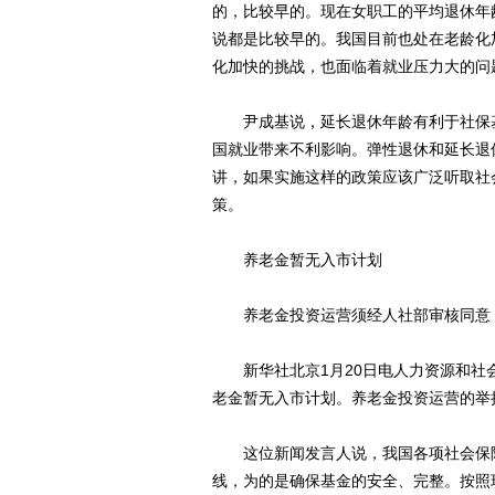
的，比较早的。现在女职工的平均退休年
说都是比较早的。我国目前也处在老龄化
化加快的挑战，也面临着就业压力大的问
尹成基说，延长退休年龄有利于社保基
国就业带来不利影响。弹性退休和延长退
讲，如果实施这样的政策应该广泛听取社
策。
养老金暂无入市计划
养老金投资运营须经人社部审核同意
新华社北京1月20日电人力资源和社会
老金暂无入市计划。养老金投资运营的举
这位新闻发言人说，我国各项社会保险
线，为的是确保基金的安全、完整。按照