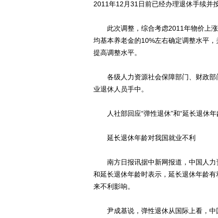
2011年12月31日前已经办理退休手
此次调整，综合考虑2011年物价上涨
均基本养老金的10%左右确定调整水平
提高调整水平。
各级人力资源社会保障部门、财政部门
业退休人员手中。
人社部回应“弹性退休”和“延长退休年
延长退休年龄对我国就业不利
南方日报讯据中新网报道，中国人力资
和延长退休年龄时表示，延长退休年龄有
来不利影响。
尹成基说，弹性退休从国际上看，中国