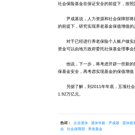
社会保险基金在保证安全的前提下，按照
尹成基说，人力资源和社会保障部将按
的前提下，研究实现养老基金保值增值的
对于已经进行养老保险个人账户做实的
资金可以由地方政府委托社保基金理事会
他说，下一步，将考虑开辟一些新的投
保基金安全，再考虑实现基金的保值增值
另据了解，到2011年年底，五项社会
1.92万亿元。
热词：
企业退休
退休年龄
尹成基
退休政
会
社会保障部
养老基金