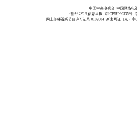
中国中央电视台 中国网络电
违法和不良信息举报
京ICP证060535号
网上传播视听节目许可证号 0102004
新出网证（京）字0