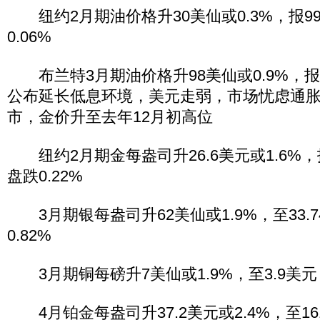
纽约2月期油价格升30美仙或0.3%，报99
0.06%
布兰特3月期油价格升98美仙或0.9%，报1
公布延长低息环境，美元走弱，市场忧虑通
市，金价升至去年12月初高位
纽约2月期金每盎司升26.6美元或1.6%，报
盘跌0.22%
3月期银每盎司升62美仙或1.9%，至33.
0.82%
3月期铜每磅升7美仙或1.9%，至3.9美元
4月铂金每盎司升37.2美元或2.4%，至16