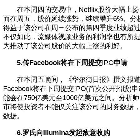
在本周四的交易中，Netflix股价大幅上扬
而在周五，股价延续涨势，继续攀升6%。分
得益于该公司在周三公布的第四季度业绩超
不仅如此，流媒体视频业务的利润率也有所
为推动了该公司股价的大幅上涨的利好。
5.传Facebook将在下周提交
IPO
申请
在本周五晚间，《华尔街日报》撰文报道
Facebook将在下周提交IPO(首次公开招股
能会在750亿美元至1000亿美元之间。分析师表
市将使投资者不能仅关注该公司的财务数据
数据。
6.罗氏向Illumina发起敌意收购