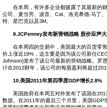
在本周，有许多企业都披露了其最新的财
公司、麦当劳、波音、Cat、洛克希德-马丁
特、星巴克以及3M。
9.JCPenney发布新营销战略 股价应声
在本周四的交易中，美国最大的百货零售商之
价上涨近19%，这主要是因为该公司新任CEO
Johnson)发布了该公司最新的营销战略。
计在2012财年，该公司的每股盈利将超过20
10.美国2011年第四季度GDP增长2.8%
美国政府在本周五对外发布了该国在2011
数据。在2011年的最后三个月里，美国GDP