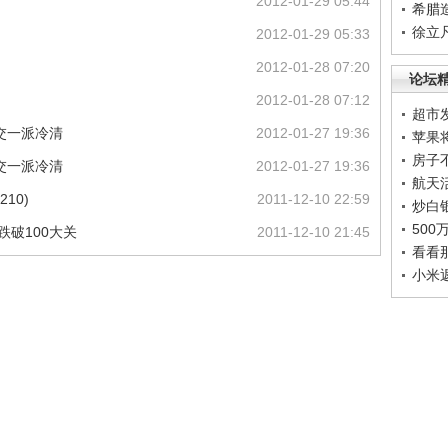
2012-01-29 05:44
希腊
徐立
2012-01-29 05:33
2012-01-28 07:20
论坛
2012-01-28 07:12
超市
交一派冷清
2012-01-27 19:36
苹果
房子
交一派冷清
2012-01-27 19:36
航天
10)
2011-12-10 22:59
炒白
50
跌破100大关
2011-12-10 21:45
看看
小米