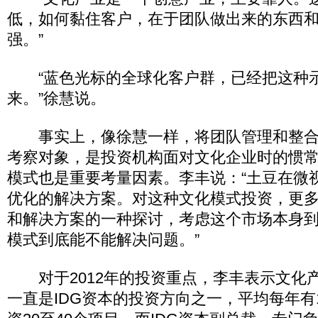
低，如何黏住客户，在于团队做出来的东西
强。”
“蓝色光标的全球化客户群，已经把这种
来。”徐慧说。
事实上，像徐慧一样，将团队管理和整合
考察对象，是投资机构面对文化企业时的惯
模式也是重要考量因素。李丰说：“土豆在微
优化的解决方案。对这种文化模式投资，更
和解决方案的一种探讨，考虑这个市场本身
模式到底能不能解决问题。”
对于2012年的投资重点，李丰表示文化
一直是IDG资本的投资方向之一，平均每年有