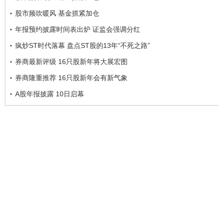
股市频吹暖风 基金抓紧加仓
年报预约披露时间表出炉 证监会强调分红
疯炒ST时代落幕 盘点ST股的13年“不死之路”
券商最新评级 16只股新年将大展宏图
券商隆重推荐 16只股新年会有新气象
A股年报披露 10日启幕