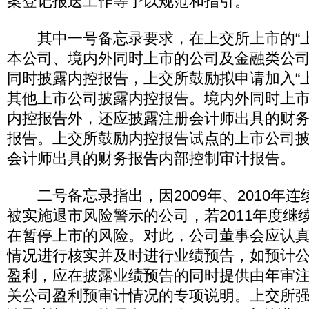
案登记报送工作等予以规范和指引。
其中一号备忘录要求，在上交所上市的“上
本公司、境内外同时上市的公司及金融类公
同时披露内控报告，上交所鼓励拟申请加入“
其他上市公司披露内控报告。境内外同时上
内控报告外，还应披露注册会计师出具的财
报告。上交所鼓励内控报告试点的上市公司
会计师出具的财务报告内部控制审计报告。
二号备忘录指出，因2009年、2010年连
被实施退市风险警示的公司，若2011年度继
在暂停上市的风险。对此，公司董事会应认真对
情况进行核实并及时进行业绩预告，如预计公司
盈利，应在披露业绩预告的同时提供由年审
关公司盈利预审计情况的专项说明。上交所强调