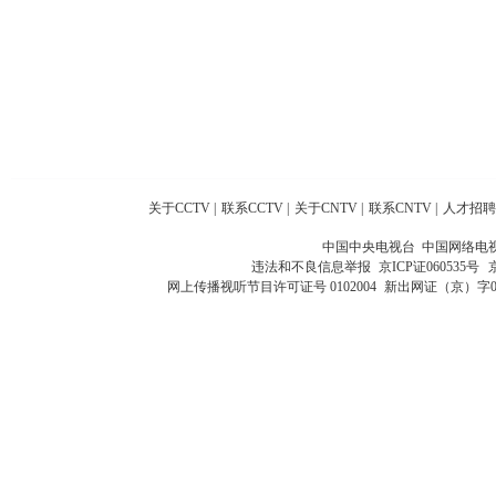
关于CCTV
|
联系CCTV
|
关于CNTV
|
联系CNTV
|
人才招聘
中国中央电视台 中国网络电
违法和不良信息举报
京ICP证060535号
网上传播视听节目许可证号 0102004
新出网证（京）字0