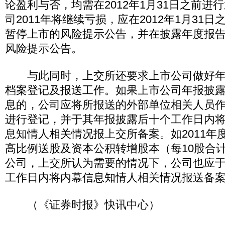
论盈利与否，均需在2012年1月31日之前进
司2011年将继续亏损，应在2012年1月31
暂停上市的风险提示公告，并在披露年度报
风险提示公告。
与此同时，上交所还要求上市公司做好年
档案登记及报送工作。如果上市公司年报披
息的，公司应将所报送的外部单位相关人员
进行登记，并于其年报披露后十个工作日内
息知情人相关情况报上交所备案。如2011年
高比例送股及资本公积转增股本（每10股合
公司，上交所认为需要的情况下，公司也应
工作日内将内幕信息知情人相关情况报送备
（《证券时报》快讯中心）