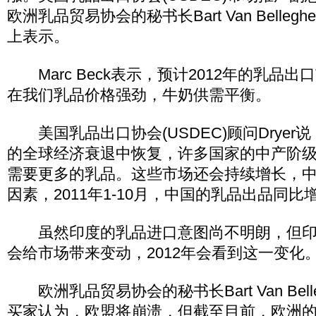
欧洲乳品贸易协会的秘书长Bart Van Belle
上表示。
Marc Beck表示，预计2012年的乳品
在我们乳品价格强劲，牛奶供需平衡。
美国乳品出口协会(USDEC)顾问Dryer说
的全球经济衰退中恢复，许多国家的中产阶
需要更多的乳品。这些市场还会持续增长，
因素，2011年1-10月，中国的乳品出品同比
虽然印度的乳品进口意图尚不明朗，但印
会给市场带来变动，2012年会看到这一变化
欧洲乳品贸易协会的秘书长Bart Van Bel
买家认为，欧盟将崩溃，但截至目前，欧洲