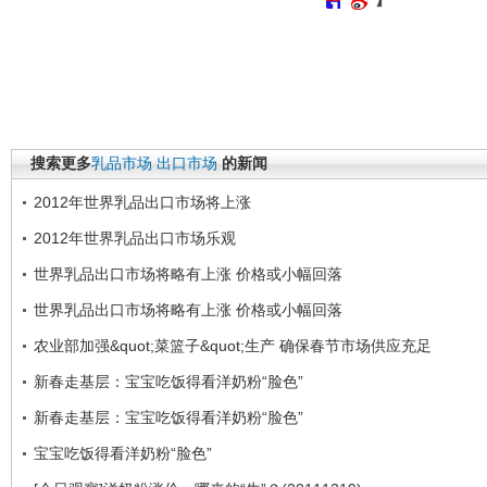
搜索更多
乳品市场
出口市场
的新闻
2012年世界乳品出口市场将上涨
2012年世界乳品出口市场乐观
世界乳品出口市场将略有上涨 价格或小幅回落
世界乳品出口市场将略有上涨 价格或小幅回落
农业部加强&quot;菜篮子&quot;生产 确保春节市场供应充足
新春走基层：宝宝吃饭得看洋奶粉“脸色”
新春走基层：宝宝吃饭得看洋奶粉“脸色”
宝宝吃饭得看洋奶粉“脸色”