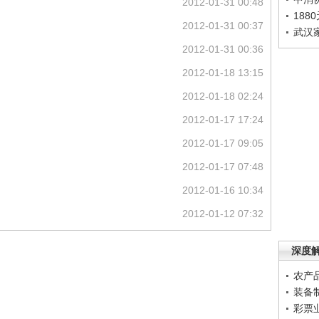
2012-01-31 00:48
188
2012-01-31 00:37
武汉
2012-01-31 00:36
2012-01-18 13:15
2012-01-18 02:24
2012-01-17 17:24
2012-01-17 09:05
2012-01-17 07:48
2012-01-16 10:34
2012-01-12 07:32
深度
农产
装备
彩票