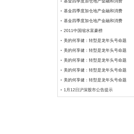
基金四季度加仓地产金融和消费
基金四季度加仓地产金融和消费
基金四季度加仓地产金融和消费
2011中国缩水富豪榜
美的何享健：转型是龙年头号命题
美的何享健：转型是龙年头号命题
美的何享健：转型是龙年头号命题
美的何享健：转型是龙年头号命题
美的何享健：转型是龙年头号命题
1月12日沪深股市公告提示