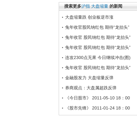
搜索更多
沪指
大盘缩量
的新闻
大盘缩量跌 创业板逆市涨
兔年收官股民纳红包 期待“龙抬头”
兔年收官 股民纳红包 期待“龙抬头”
兔年收官 股民纳红包 期待“龙抬头”
连攻2300点无果 今日继续冲击(图)
兔年收官 股民纳红包 期待“龙抬头”
金融股发力 大盘缩量反弹
券商观点：大盘属超跌反弹
《今日股市》 2011-05-10 18：00
《股市先锋》 2011-01-24 18：00