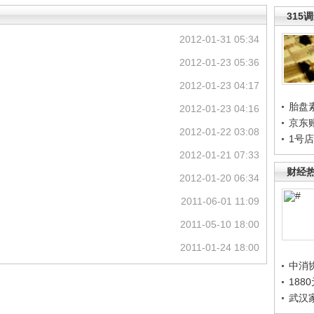
315
2012-01-31 05:34
2012-01-23 05:36
2012-01-23 04:17
胎盘
2012-01-23 04:16
京东
2012-01-22 03:08
1号
2012-01-21 07:33
财经
2012-01-20 06:34
2011-06-01 11:09
2011-05-10 18:00
2011-01-24 18:00
中消
188
武汉