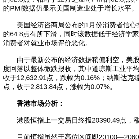
的PMI数据仍显示美国制造业处于增长水平。
美国经济咨商局公布的1月份消费者信心指数
的64.8点有所下滑，同时该数据低于经济学家
消费者对就业市场评价恶化。
由于最新公布的经济数据稍偏利空，美股
度回落以整体微跌报收，其中道琼斯工业平均指
收于12,632.91点，跌幅为0.16%；纳斯达克
点，收于2,813.84点，涨幅为0.07%。
香港市场分析：
港股恒指上一交易日终报20390.49点，涨幅
目前恒指虽然于高位区间即20100—206