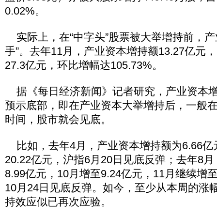
0.02%。
实际上，在“中字头”股票被大举增持前，产
手”。去年11月，产业资本增持额13.27亿元
27.3亿元，环比增幅达105.73%。
据《每日经济新闻》记者研究，产业资本增
预示底部，即在产业资本大举增持后，一般
时间，股市就会见底。
比如，去年4月，产业资本增持额为6.66亿
20.22亿元，沪指6月20日见底反弹；去年
8.99亿元，10月增至9.24亿元，11月继续增
10月24日见底反弹。如今，至少从本周的涨
持效应似已再次应验。