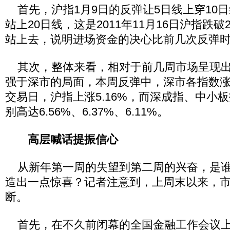
首先，沪指1月9日的反弹让5日线上穿10日
站上20日线，这是2011年11月16日沪指跌
站上去，说明进场资金的决心比前几次反弹
其次，整体来看，相对于前几周市场呈现出
强于深市的局面，本周反弹中，深市各指数涨
交易日，沪指上涨5.16%，而深成指、中小
别高达6.56%、6.37%、6.11%。
高层喊话提振信心
从新年第一周的失望到第二周的兴奋，是谁扯
造出一点惊喜？记者注意到，上周末以来，
断。
首先，在不久前闭幕的全国金融工作会议上