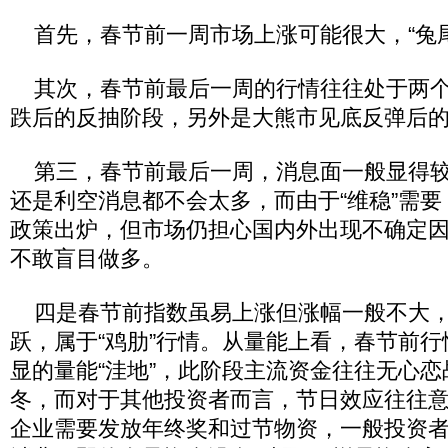
首先，春节前一周市场上涨可能很大，“兔尾
其次，春节前最后一周的行情往往处于两个
跌后的反抽阶段，另外是大熊市见底反弹后
第三，春节前最后一周，消息面一般显得较
还是利空消息都不会太多，而由于“维稳”需
政策出炉，但市场仍担心国内外出现不确定
不敢盲目做多。
四是春节前指数虽易上涨但涨幅一般不大，
跃，属于“鸡肋”行情。从量能上看，春节前
显的量能“洼地”，此阶段主流资金往往无心
冬，而对于其他投资者而言，节日效应往往
企业需要发放年终奖和过节物资，一般投资