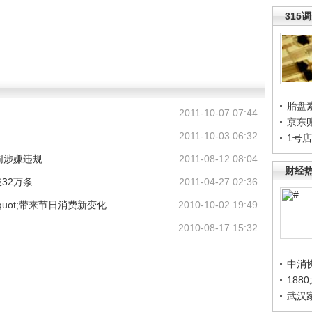
315
胎盘
2011-10-07 07:44
京东
2011-10-03 06:32
1号
同涉嫌违规
2011-08-12 08:04
财经
32万条
2011-04-27 02:36
月&quot;带来节日消费新变化
2010-10-02 19:49
2010-08-17 15:32
中消
188
武汉