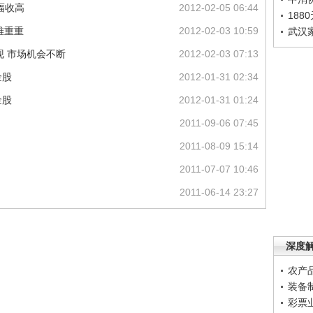
幅收高
2012-02-05 06:44
188
难重重
2012-02-03 10:59
武汉
现 市场机会不断
2012-02-03 07:13
金股
2012-01-31 02:34
金股
2012-01-31 01:24
2011-09-06 07:45
2011-08-09 15:14
2011-07-07 10:46
2011-06-14 23:27
深度
农产
装备
彩票