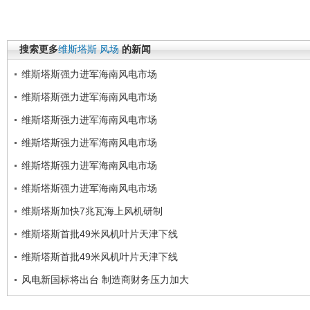
搜索更多
维斯塔斯
风场
的新闻
维斯塔斯强力进军海南风电市场
维斯塔斯强力进军海南风电市场
维斯塔斯强力进军海南风电市场
维斯塔斯强力进军海南风电市场
维斯塔斯强力进军海南风电市场
维斯塔斯强力进军海南风电市场
维斯塔斯加快7兆瓦海上风机研制
维斯塔斯首批49米风机叶片天津下线
维斯塔斯首批49米风机叶片天津下线
风电新国标将出台 制造商财务压力加大